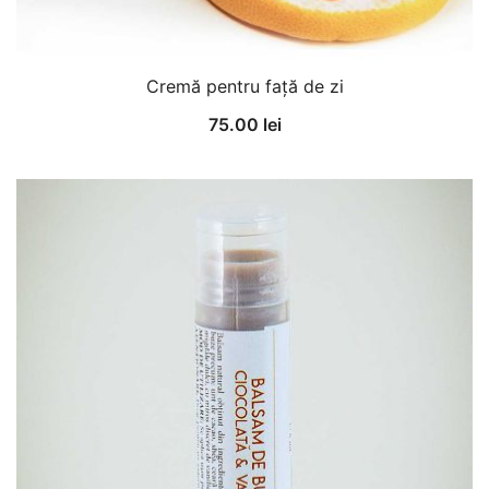
Cremă pentru față de zi
75.00
lei