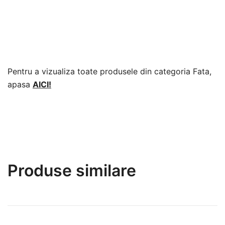
Pentru a vizualiza toate produsele din categoria Fata,
apasa
AICI!
Produse similare