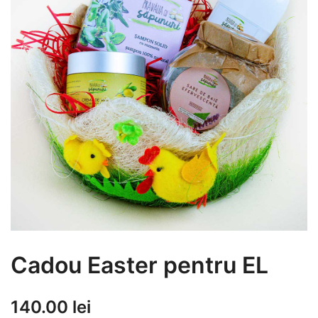
Cadou Easter pentru EL
140.00
lei