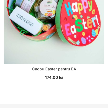
Cadou Easter pentru EA
174.00
lei